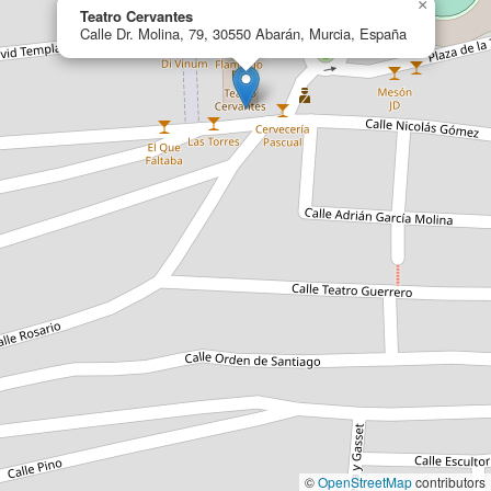
×
Teatro Cervantes
Calle Dr. Molina, 79, 30550 Abarán, Murcia, España
©
OpenStreetMap
contributors