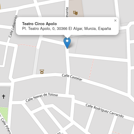
×
Teatro Circo Apolo
Pl. Teatro Apolo, 0, 30366 El Algar, Murcia, España