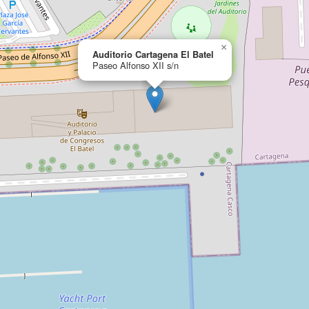
×
Auditorio Cartagena El Batel
Paseo Alfonso XII s/n