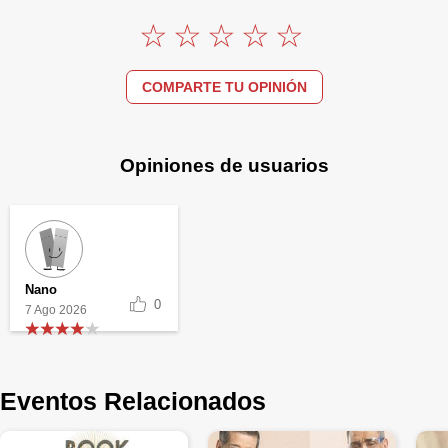
COMPARTE TU OPINIÓN
Opiniones de usuarios
Nano
0
7 Ago 2026
Eventos Relacionados