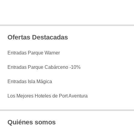
Ofertas Destacadas
Entradas Parque Warner
Entradas Parque Cabárceno -10%
Entradas Isla Mágica
Los Mejores Hoteles de Port Aventura
Quiénes somos