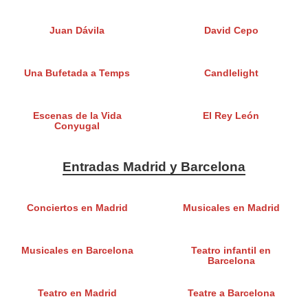
Juan Dávila
David Cepo
Una Bufetada a Temps
Candlelight
Escenas de la Vida
El Rey León
Conyugal
Entradas Madrid y Barcelona
Conciertos en Madrid
Musicales en Madrid
Musicales en Barcelona
Teatro infantil en
Barcelona
Teatro en Madrid
Teatre a Barcelona