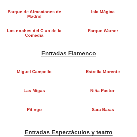
Parque de Atracciones de
Isla Mágica
Madrid
Las noches del Club de la
Parque Warner
Comedia
Entradas Flamenco
Miguel Campello
Estrella Morente
Las Migas
Niña Pastori
Pitingo
Sara Baras
Entradas Espectáculos y teatro