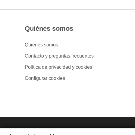
Quiénes somos
Quiénes somos
Contacto y preguntas frecuentes
Política de privacidad y cookies
Configurar cookies