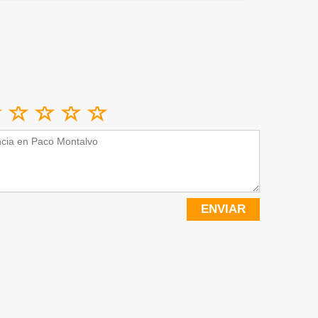
ENVIAR