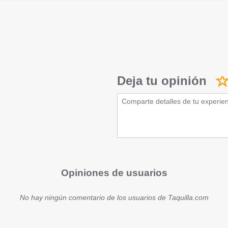
Deja tu opinión
Opiniones de usuarios
No hay ningún comentario de los usuarios de Taquilla.com