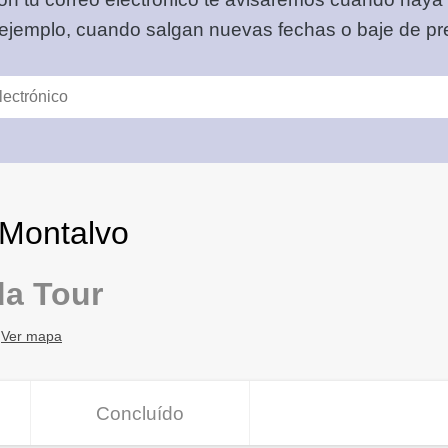
 ejemplo, cuando salgan nuevas fechas o baje de pre
 Montalvo
da Tour
Ver mapa
Concluído