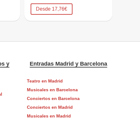
Desde 17,76€
os y
Entradas Madrid y Barcelona
Teatro en Madrid
Musicales en Barcelona
l
Conciertos en Barcelona
Conciertos en Madrid
Musicales en Madrid