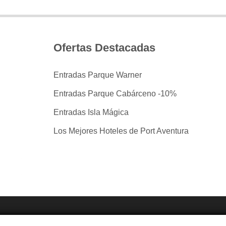
Ofertas Destacadas
Entradas Parque Warner
Entradas Parque Cabárceno -10%
Entradas Isla Mágica
Los Mejores Hoteles de Port Aventura