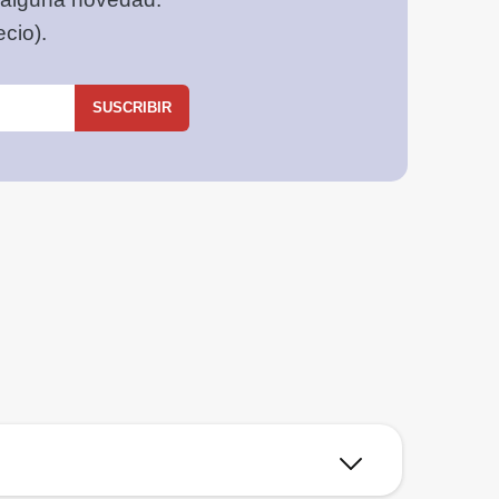
cio).
SUSCRIBIR